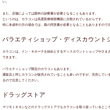
い。
また、店舗によっては眼科の診断書が必要となることもあります。
というのは、カラコンは高度医療精密機器に分類されているからです。
特に未成年の方の場合では、親の同意書が必要となることもありますので
バラエティショップ・ディスカウント
カラコンは、ドン・キホーテを始めとするディスカウントショップやさま
できます。
バラエティショップ限定のカラコンもあります。
通販店と同じカラコンが販売されていることも多いのですが、完売してい
るので注意してください。
ドラッグストア
マツモトキヨシなどのドラッグストアでもカラコンを取り扱っているとこ