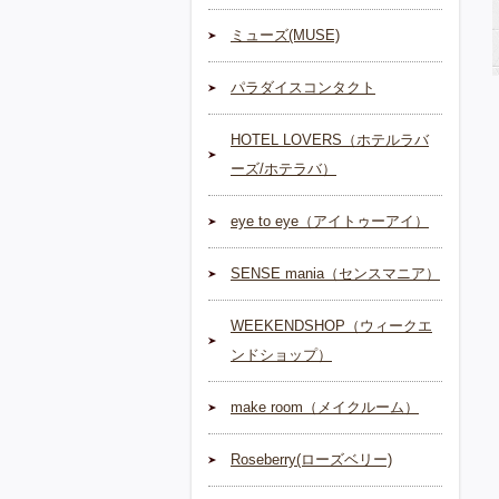
ミューズ(MUSE)
パラダイスコンタクト
HOTEL LOVERS（ホテルラバ
ーズ/ホテラバ）
eye to eye（アイトゥーアイ）
SENSE mania（センスマニア）
WEEKENDSHOP（ウィークエ
ンドショップ）
make room（メイクルーム）
Roseberry(ローズベリー)