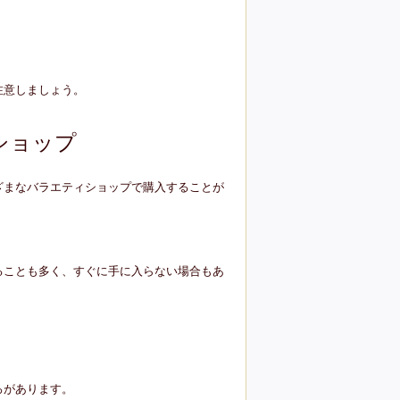
注意しましょう。
ショップ
ざまなバラエティショップで購入することが
ることも多く、すぐに手に入らない場合もあ
ろがあります。