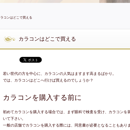
カラコンはどこで買える
カラコンはどこで買える
若い世代の方を中心に、カラコンの人気はますます高まるばかり。
では、カラコンはどこへ行けば買えるのでしょうか？
カラコンを購入する前に
初めてカラコンを購入する場合では、まず眼科で検査を受け、カラコンを
いて下さい。
一般の店舗でカラコンを購入する際には、同意書が必要となることもあり