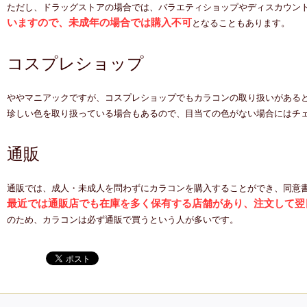
ただし、ドラッグストアの場合では、バラエティショップやディスカウン
いますので、未成年の場合では購入不可
となることもあります。
コスプレショップ
ややマニアックですが、コスプレショップでもカラコンの取り扱いがある
珍しい色を取り扱っている場合もあるので、目当ての色がない場合にはチ
通販
通販では、成人・未成人を問わずにカラコンを購入することができ、同意
最近では通販店でも在庫を多く保有する店舗があり、注文して翌
のため、カラコンは必ず通販で買うという人が多いです。