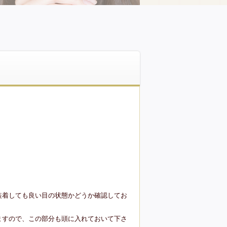
装着しても良い目の状態かどうか確認してお
ますので、この部分も頭に入れておいて下さ