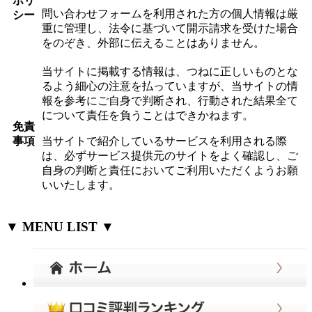
ポリ
問い合わせフォームを利用された方の個人情報は厳
シー
重に管理し、法令に基づいて開示請求を受けた場合
をのぞき、外部に伝えることはありません。
当サイトに掲載する情報は、つねに正しいものとな
るよう細心の注意を払っていますが、当サイトの情
報を参考にご自身で判断され、行動された結果全て
について責任を負うことはできかねます。
免責
事項
当サイトで紹介しているサービスを利用される際
は、必ずサービス提供元のサイトをよく確認し、ご
自身の判断と責任においてご利用いただくようお願
いいたします。
▼ MENU LIST ▼