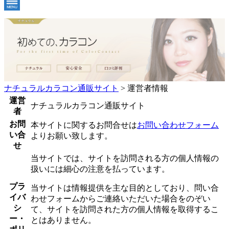
ナチュラルカラコン通販サイト
>
運営者情報
運営
ナチュラルカラコン通販サイト
者
お問
本サイトに関するお問合せは
お問い合わせフォーム
い合
よりお願い致します。
せ
当サイトでは、サイトを訪問される方の個人情報の
扱いには細心の注意を払っています。
プラ
当サイトは情報提供を主な目的としており、問い合
イバ
わせフォームからご連絡いただいた場合をのぞい
シ
て、サイトを訪問された方の個人情報を取得するこ
ー・
とはありません。