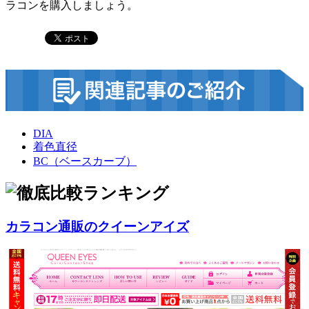
ラコンを購入しましょう。
DIA
着色直径
BC（ベースカーブ）
カラコン通販のクイーンアイズ