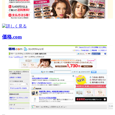
価格.com