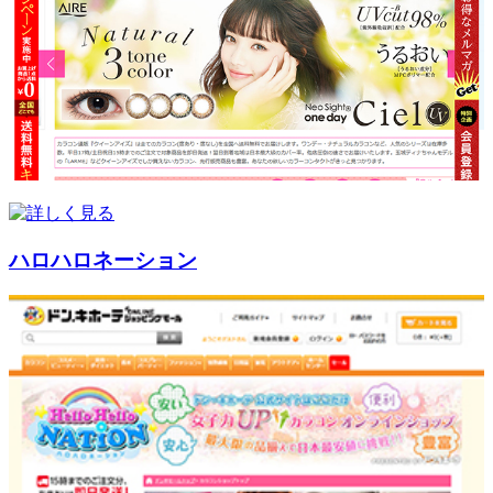
ハロハロネーション