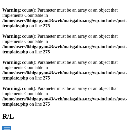
Warning
: count(): Parameter must be an array or an object that
implements Countable in
/home/users/0/higapyon43/web/maisgaliza.org/wp-includes/post-
template.php
on line
275
Warning
: count(): Parameter must be an array or an object that
implements Countable in
/home/users/0/higapyon43/web/maisgaliza.org/wp-includes/post-
template.php
on line
275
Warning
: count(): Parameter must be an array or an object that
implements Countable in
/home/users/0/higapyon43/web/maisgaliza.org/wp-includes/post-
template.php
on line
275
Warning
: count(): Parameter must be an array or an object that
implements Countable in
/home/users/0/higapyon43/web/maisgaliza.org/wp-includes/post-
template.php
on line
275
R/L