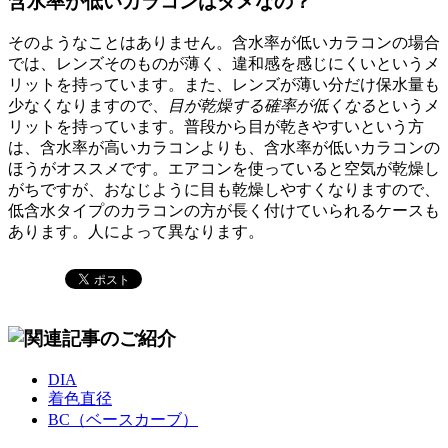
含水率が低いカラコンはダメなの？
そのようなことはありません。含水率が低いカラコンの場合
では、レンズそのものが薄く、違和感を感じにくいというメ
リットを持っています。また、レンズが薄い分だけ保水量も
少なくなりますので、
目が乾燥する確率が低くなる
というメ
リットを持っています。普段から目が乾きやすいという方
は、含水率が高いカラコンよりも、含水率が低いカラコンの
ほうがオススメです。エアコンを使っていると空気が乾燥し
がちですが、おなじように目も乾燥しやすくなりますので、
低含水タイプのカラコンの方が長く付けていられるケースも
あります。人によって異なります。
DIA
着色直径
BC（ベースカーブ）