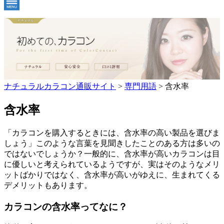
ナチュラルカラコン通販サイト
>
専門用語
>
含水率
含水率
「カラコンを購入するときには、含水率の高い製品を選びま
しょう」このような言葉を見聞きしたことのある方は多いの
ではないでしょうか？一般的に、含水率が高いカラコンは目
に優しいと考えられているようですが、実はそのようなメリ
ットばかりではなく、含水率が高いがゆえに、生まれてくる
デメリットもあります。
カラコンの含水率ってなに？