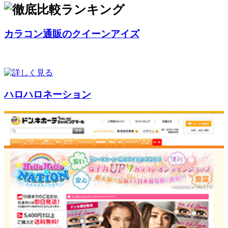
カラコン通販のクイーンアイズ
ハロハロネーション