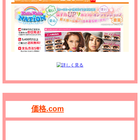
価格.com