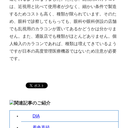
は、近視用と比べて使用者が少なく、細かい条件で製造
するためコストも高く、種類が限られています。そのた
め、眼科で診察してもらっても、眼科や眼科併設の店舗
でも乱視用のカラコンが置いてあるかどうかは分かりま
せん。また、通販店でも種類がほとんどありません。個
人輸入のカラコンであれば、種類は増えてきているよう
ですが日本の高度管理医療機器ではないため注意が必要
です。
DIA
着色直径