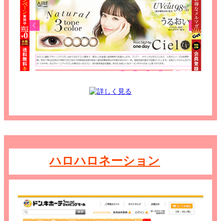
ハロハロネーション