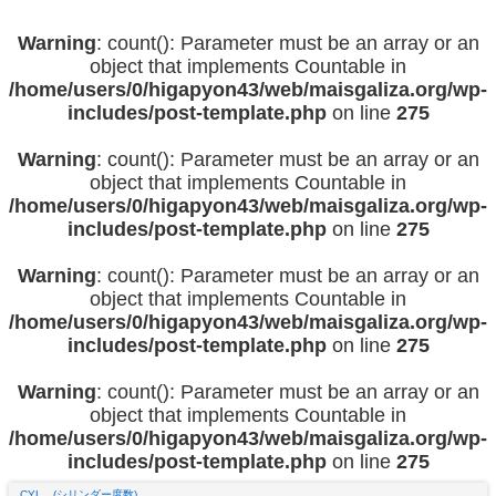
Warning
: count(): Parameter must be an array or an
object that implements Countable in
/home/users/0/higapyon43/web/maisgaliza.org/wp-
includes/post-template.php
on line
275
Warning
: count(): Parameter must be an array or an
object that implements Countable in
/home/users/0/higapyon43/web/maisgaliza.org/wp-
includes/post-template.php
on line
275
Warning
: count(): Parameter must be an array or an
object that implements Countable in
/home/users/0/higapyon43/web/maisgaliza.org/wp-
includes/post-template.php
on line
275
Warning
: count(): Parameter must be an array or an
object that implements Countable in
/home/users/0/higapyon43/web/maisgaliza.org/wp-
includes/post-template.php
on line
275
CYL (シリンダー度数)