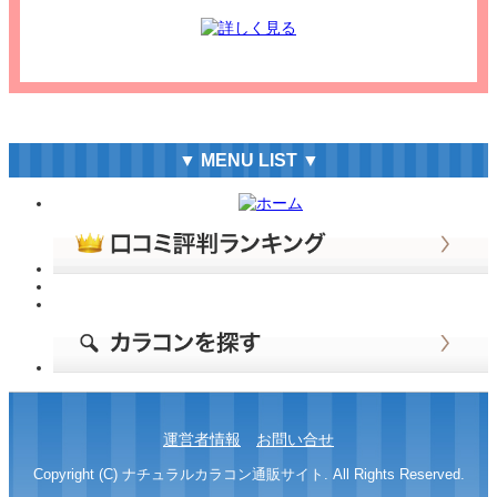
▼ MENU LIST ▼
運営者情報
お問い合せ
Copyright (C) ナチュラルカラコン通販サイト. All Rights Reserved.