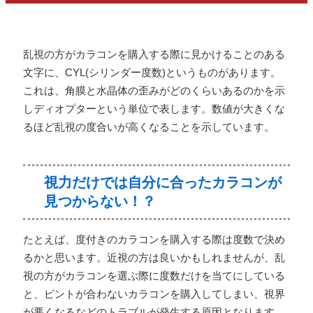
乱視の方がカラコンを購入する際に見かけることのある
文字に、CYL(シリンダー度数)というものがあります。
これは、角膜と水晶体の歪みがどのくらいあるのかを示
しディオプターという単位で表します。数値が大きくな
るほど乱視の度合いが高くなることを示しています。
視力だけでは自分に合ったカラコンが
見つからない！？
たとえば、度付きのカラコンを購入する際は度数で決め
るかと思います。近視の方は良いかもしれませんが、乱
視の方がカラコンを選ぶ際に度数だけを当てにしている
と、ピントが合わないカラコンを購入してしまい、視界
が悪くなるなどのトラブルが発生する原因となります。