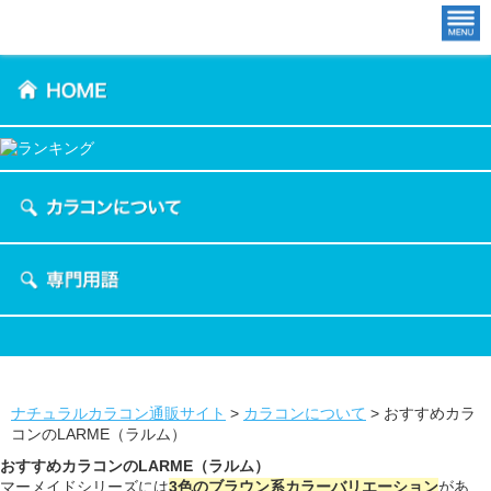
ナチュラルカラコン通販サイト
>
カラコンについて
>
おすすめカラ
コンのLARME（ラルム）
おすすめカラコンのLARME（ラルム）
マーメイドシリーズには
3色のブラウン系カラーバリエーション
があ